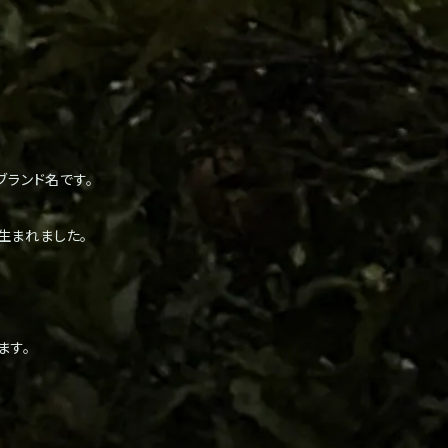
るブランド名です。
生まれました。
ます。